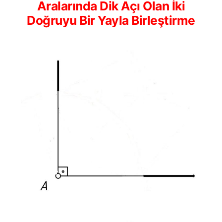
Aralarında Dik Açı Olan İki
Doğruyu Bir Yayla Birleştirme