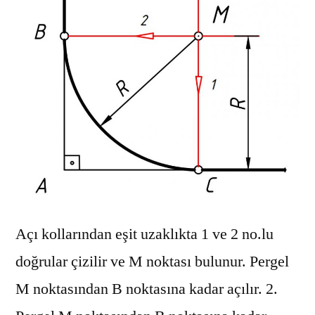
Açı kollarından eşit uzaklıkta 1 ve 2 no.lu
doğrular çizilir ve M noktası bulunur. Pergel
M noktasından B noktasına kadar açılır. 2.