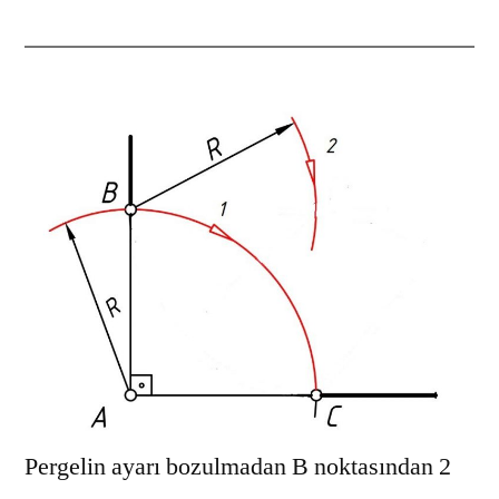
Pergelin ayarı bozulmadan B noktasından 2