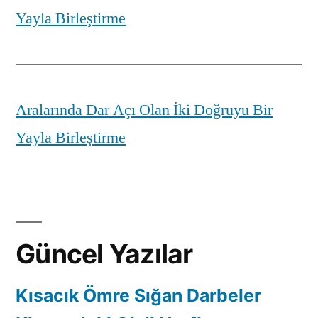
Yayla Birleştirme
Aralarında Dar Açı Olan İki Doğruyu Bir
Yayla Birleştirme
Güncel Yazılar
Kısacık Ömre Sığan Darbeler