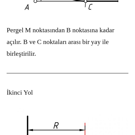
Pergel M noktasından B noktasına kadar
açılır. B ve C noktaları arası bir yay ile
birleştirilir.
İkinci Yol