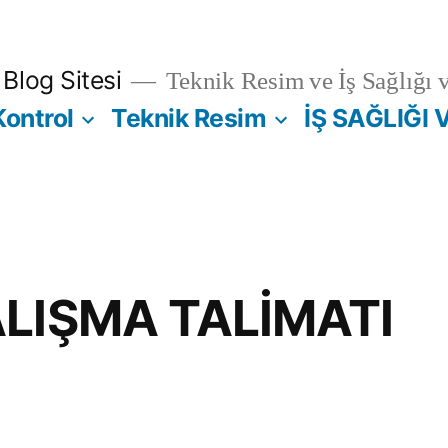
Blog Sitesi
Teknik Resim ve İş Sağlığı 
Kontrol
Teknik Resim
İŞ SAĞLIĞI 
LIŞMA TALİMATI