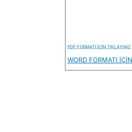
PDF FORMATI İÇİN TIKLAYINIZ
WORD FORMATI İÇİN