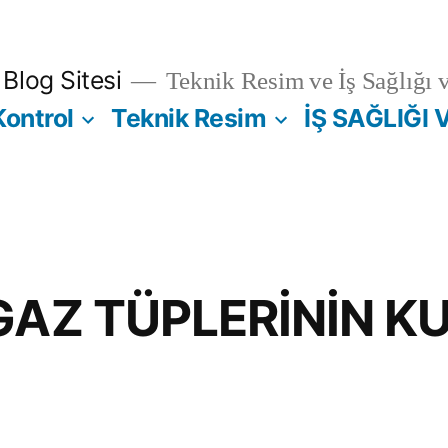
Blog Sitesi
Teknik Resim ve İş Sağlığı 
Kontrol
Teknik Resim
İŞ SAĞLIĞI 
 GAZ TÜPLERİNİN 