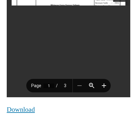
Download