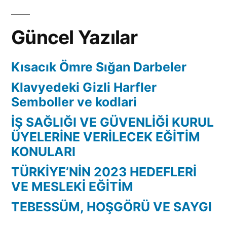
Güncel Yazılar
Kısacık Ömre Sığan Darbeler
Klavyedeki Gizli Harfler
Semboller ve kodlari
İŞ SAĞLIĞI VE GÜVENLİĞİ KURUL
ÜYELERİNE VERİLECEK EĞİTİM
KONULARI
TÜRKİYE’NİN 2023 HEDEFLERİ
VE MESLEKİ EĞİTİM
TEBESSÜM, HOŞGÖRÜ VE SAYGI