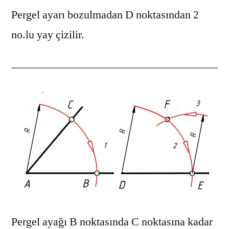
Pergel ayarı bozulmadan D noktasından 2
no.lu yay çizilir.
Pergel ayağı B noktasında C noktasına kadar