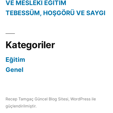
VE MESLEKİ EĞİTİM
TEBESSÜM, HOŞGÖRÜ VE SAYGI
Kategoriler
Eğitim
Genel
Recep Tamgaç Güncel Blog Sitesi
,
WordPress ile
güçlendirilmiştir.