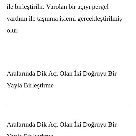
ile birleştirilir. Varolan bir açıyı pergel
yardımı ile taşınma işlemi gerçekleştirilmiş
olur.
Aralarında Dik Açı Olan İki Doğruyu Bir
Yayla Birleştirme
Aralarında Dik Açı Olan İki Doğruyu Bir