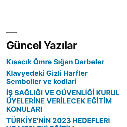
Güncel Yazılar
Kısacık Ömre Sığan Darbeler
Klavyedeki Gizli Harfler
Semboller ve kodlari
İŞ SAĞLIĞI VE GÜVENLİĞİ KURUL
ÜYELERİNE VERİLECEK EĞİTİM
KONULARI
TÜRKİYE’NİN 2023 HEDEFLERİ