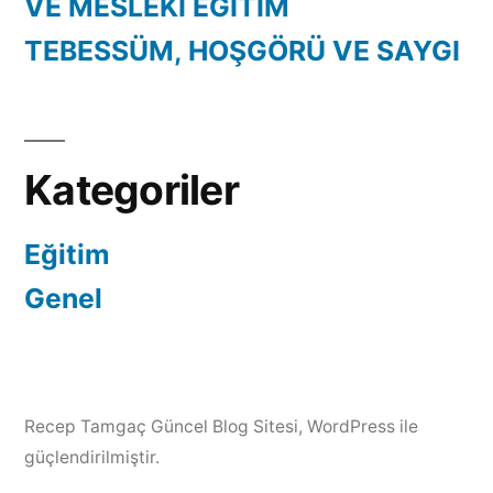
VE MESLEKİ EĞİTİM
TEBESSÜM, HOŞGÖRÜ VE SAYGI
Kategoriler
Eğitim
Genel
Recep Tamgaç Güncel Blog Sitesi
,
WordPress ile
güçlendirilmiştir.