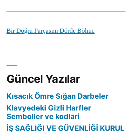
Bir Doğru Parçasını Dörde Bölme
Güncel Yazılar
Kısacık Ömre Sığan Darbeler
Klavyedeki Gizli Harfler
Semboller ve kodlari
İŞ SAĞLIĞI VE GÜVENLİĞİ KURUL