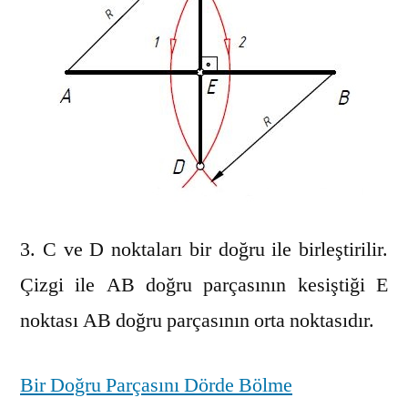
3. C ve D noktaları bir doğru ile birleştirilir.
Çizgi ile AB doğru parçasının kesiştiği E
noktası AB doğru parçasının orta noktasıdır.
Bir Doğru Parçasını Dörde Bölme