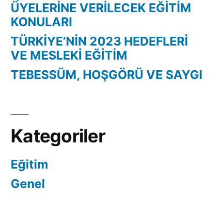
ÜYELERİNE VERİLECEK EĞİTİM
KONULARI
TÜRKİYE’NİN 2023 HEDEFLERİ
VE MESLEKİ EĞİTİM
TEBESSÜM, HOŞGÖRÜ VE SAYGI
Kategoriler
Eğitim
Genel