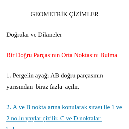
GEOMETRİK ÇİZİMLER
Doğrular ve Dikmeler
Bir Doğru Parçasının Orta Noktasını Bulma
1. Pergelin ayağı AB doğru parçasının
yarısından biraz fazla açılır.
2. A ve B noktalarına konularak sırası ile 1 ve
2 no.lu yaylar çizilir. C ve D noktaları