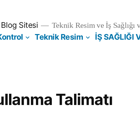
Blog Sitesi
Teknik Resim ve İş Sağlığı 
Kontrol
Teknik Resim
İŞ SAĞLIĞI 
ullanma Talimatı