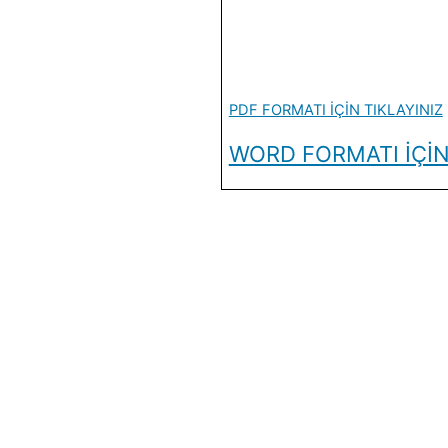
PDF FORMATI İÇİN TIKLAYINIZ
WORD FORMATI İÇİN