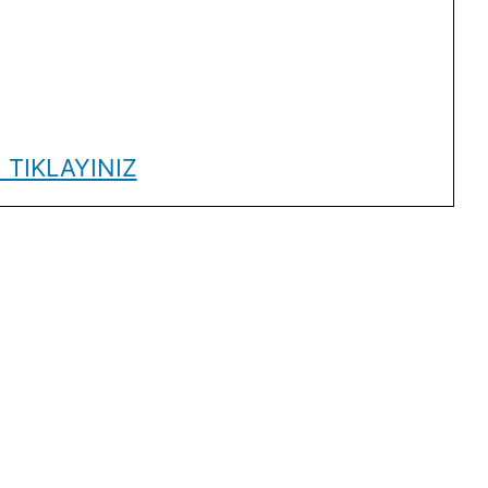
 TIKLAYINIZ