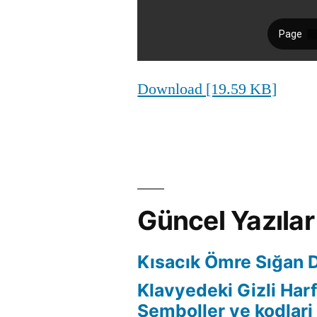
Download [19.59 KB]
Güncel Yazılar
Kısacık Ömre Sığan 
Klavyedeki Gizli Harf
Semboller ve kodlari