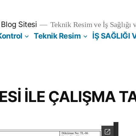
Blog Sitesi
Teknik Resim ve İş Sağlığı 
Kontrol
Teknik Resim
İŞ SAĞLIĞI 
ESİ İLE ÇALIŞMA T