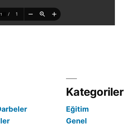
Kategoriler
Darbeler
Eğitim
ler
Genel