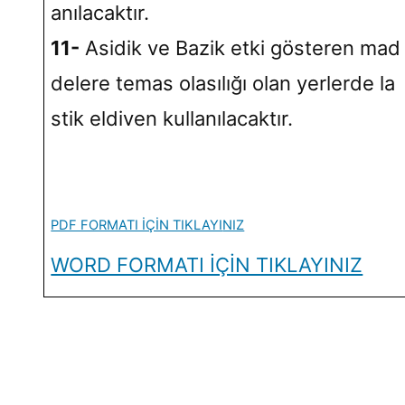
anılacaktır.
11-
Asidik ve Bazik etki gösteren mad
delere temas olasılığı olan yerlerde la
stik eldiven kullanılacaktır.
PDF FORMATI İÇİN TIKLAYI
NIZ
WORD FORMATI İÇİN TIKLAYINIZ