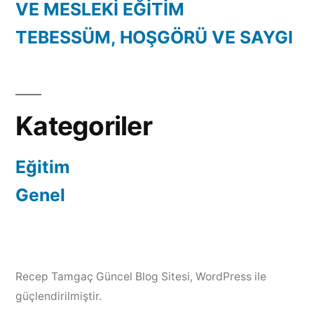
VE MESLEKİ EĞİTİM
TEBESSÜM, HOŞGÖRÜ VE SAYGI
Kategoriler
Eğitim
Genel
Recep Tamgaç Güncel Blog Sitesi
,
WordPress ile
güçlendirilmiştir.