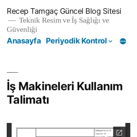
İçeriğe
Recep Tamgaç Güncel Blog Sitesi
geç
Teknik Resim ve İş Sağlığı ve
Güvenliği
Anasayfa
Periyodik Kontrol
İş Makineleri Kullanım
Talimatı