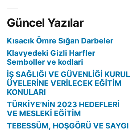
Güncel Yazılar
Kısacık Ömre Sığan Darbeler
Klavyedeki Gizli Harfler
Semboller ve kodlari
İŞ SAĞLIĞI VE GÜVENLİĞİ KURUL
ÜYELERİNE VERİLECEK EĞİTİM
KONULARI
TÜRKİYE’NİN 2023 HEDEFLERİ
VE MESLEKİ EĞİTİM
TEBESSÜM, HOŞGÖRÜ VE SAYGI