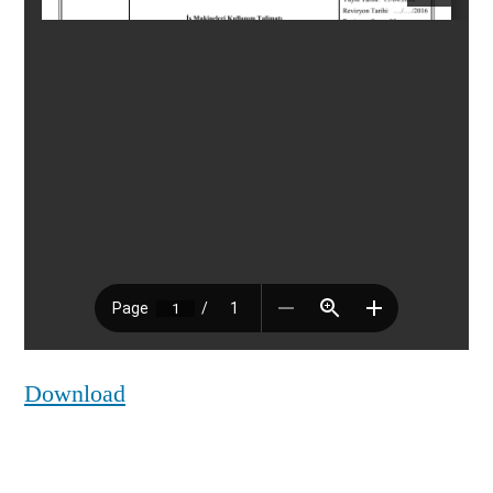
Download