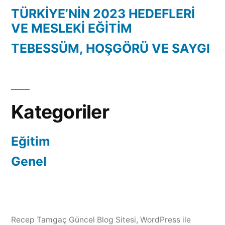
TÜRKİYE’NİN 2023 HEDEFLERİ
VE MESLEKİ EĞİTİM
TEBESSÜM, HOŞGÖRÜ VE SAYGI
Kategoriler
Eğitim
Genel
Recep Tamgaç Güncel Blog Sitesi
,
WordPress ile