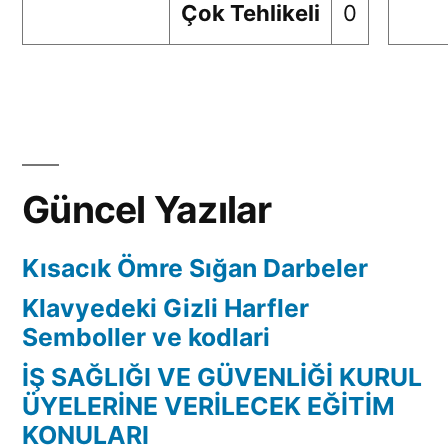
Çok Tehlikeli
0
Güncel Yazılar
Kısacık Ömre Sığan Darbeler
Klavyedeki Gizli Harfler
Semboller ve kodlari
İŞ SAĞLIĞI VE GÜVENLİĞİ KURUL
ÜYELERİNE VERİLECEK EĞİTİM
KONULARI