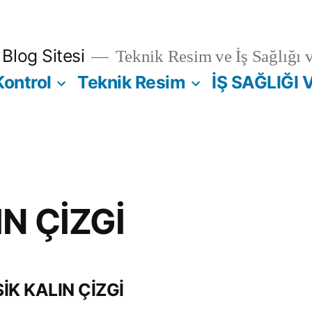
Blog Sitesi
Teknik Resim ve İş Sağlığı 
Kontrol
Teknik Resim
İŞ SAĞLIĞI 
IN ÇİZGİ
İK KALIN ÇİZGİ