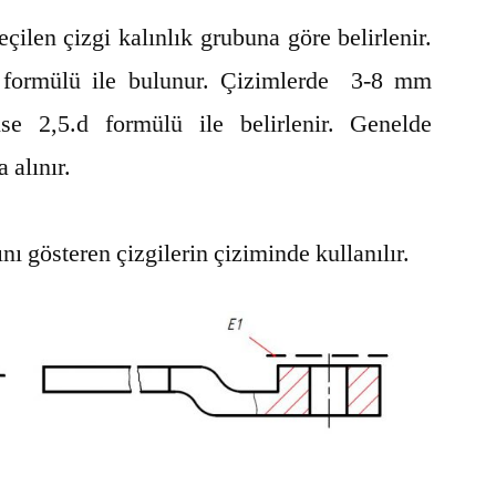
çizgi kalınlık grubuna göre belirlenir.
 formülü ile bulunur. Çizimlerde 3-8 mm
 ise 2,5.d formülü ile belirlenir. Genelde
 alınır.
ını gösteren çizgilerin çiziminde kullanılır.