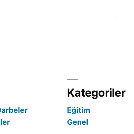
Kategoriler
Darbeler
Eğitim
ler
Genel