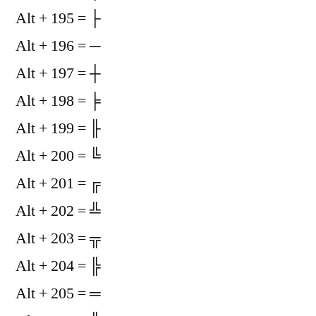
Alt + 195 = ├
Alt + 196 = ─
Alt + 197 = ┼
Alt + 198 = ╞
Alt + 199 = ╟
Alt + 200 = ╚
Alt + 201 = ╔
Alt + 202 = ╩
Alt + 203 = ╦
Alt + 204 = ╠
Alt + 205 = ═