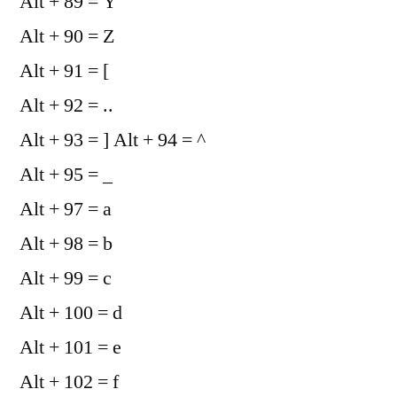
Alt + 89 = Y
Alt + 90 = Z
Alt + 91 = [
Alt + 92 = ..
Alt + 93 = ] Alt + 94 = ^
Alt + 95 = _
Alt + 97 = a
Alt + 98 = b
Alt + 99 = c
Alt + 100 = d
Alt + 101 = e
Alt + 102 = f