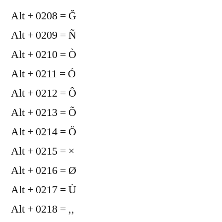
Alt + 0208 = Ğ
Alt + 0209 = Ñ
Alt + 0210 = Ò
Alt + 0211 = Ó
Alt + 0212 = Ô
Alt + 0213 = Õ
Alt + 0214 = Ö
Alt + 0215 = ×
Alt + 0216 = Ø
Alt + 0217 = Ù
Alt + 0218 = ,,