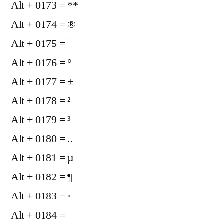
Alt + 0173 = **
Alt + 0174 = ®
Alt + 0175 = ¯
Alt + 0176 = °
Alt + 0177 = ±
Alt + 0178 = ²
Alt + 0179 = ³
Alt + 0180 = ..
Alt + 0181 = µ
Alt + 0182 = ¶
Alt + 0183 = ·
Alt + 0184 = ¸