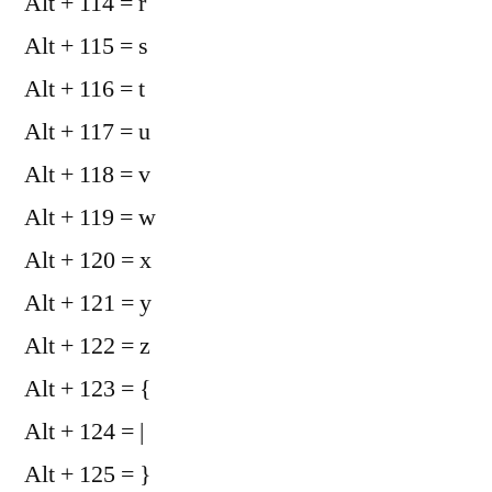
Alt + 114 = r
Alt + 115 = s
Alt + 116 = t
Alt + 117 = u
Alt + 118 = v
Alt + 119 = w
Alt + 120 = x
Alt + 121 = y
Alt + 122 = z
Alt + 123 = {
Alt + 124 = |
Alt + 125 = }