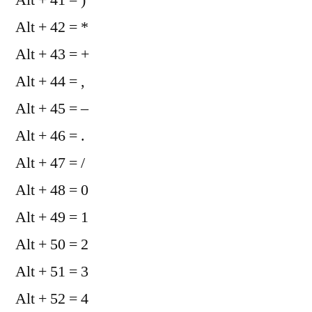
Alt + 42 = *
Alt + 43 = +
Alt + 44 = ,
Alt + 45 = –
Alt + 46 = .
Alt + 47 = /
Alt + 48 = 0
Alt + 49 = 1
Alt + 50 = 2
Alt + 51 = 3
Alt + 52 = 4