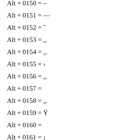
Alt + 0150 = –
Alt + 0151 = —
Alt + 0152 = ˜
Alt + 0153 = ,,
Alt + 0154 = ,,
Alt + 0155 = ›
Alt + 0156 = ,,
Alt + 0157 = 
Alt + 0158 = ,,
Alt + 0159 = Ÿ
Alt + 0160 =
Alt + 0161 = ¡