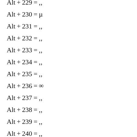
Alt + 229 = ,,
Alt + 230 = µ
Alt + 231 = ,,
Alt + 232 = ,,
Alt + 233 = ,,
Alt + 234 = ,,
Alt + 235 = ,,
Alt + 236 = ∞
Alt + 237 = ,,
Alt + 238 = ,,
Alt + 239 = ,,
Alt + 240 = ,,