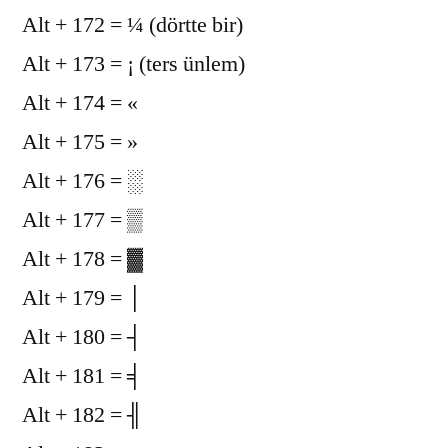
Alt + 172 = ¼ (dörtte bir)
Alt + 173 = ¡ (ters ünlem)
Alt + 174 = «
Alt + 175 = »
Alt + 176 = ░
Alt + 177 = ▒
Alt + 178 = ▓
Alt + 179 = │
Alt + 180 = ┤
Alt + 181 = ╡
Alt + 182 = ╢