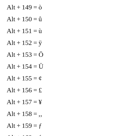
Alt + 149 = ò
Alt + 150 = û
Alt + 151 = ù
Alt + 152 = ÿ
Alt + 153 = Ö
Alt + 154 = Ü
Alt + 155 = ¢
Alt + 156 = £
Alt + 157 = ¥
Alt + 158 = ,,
Alt + 159 = ƒ