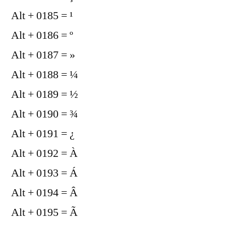
Alt + 0185 = ¹
Alt + 0186 = º
Alt + 0187 = »
Alt + 0188 = ¼
Alt + 0189 = ½
Alt + 0190 = ¾
Alt + 0191 = ¿
Alt + 0192 = À
Alt + 0193 = Á
Alt + 0194 = Â
Alt + 0195 = Ã