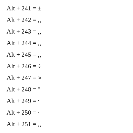
Alt + 241 = ±
Alt + 242 = ,,
Alt + 243 = ,,
Alt + 244 = ,,
Alt + 245 = ,,
Alt + 246 = ÷
Alt + 247 = ≈
Alt + 248 = °
Alt + 249 = ∙
Alt + 250 = ·
Alt + 251 = ,,