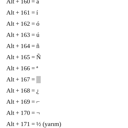
Alt + 160 = á
Alt + 161 = í
Alt + 162 = ó
Alt + 163 = ú
Alt + 164 = ñ
Alt + 165 = Ñ
Alt + 166 = ª
Alt + 167 = ▒
Alt + 168 = ¿
Alt + 169 = ⌐
Alt + 170 = ¬
Alt + 171 = ½ (yarım)