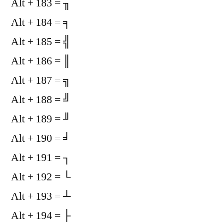
Alt + 183 = ╖
Alt + 184 = ╕
Alt + 185 = ╣
Alt + 186 = ║
Alt + 187 = ╗
Alt + 188 = ╝
Alt + 189 = ╜
Alt + 190 = ╛
Alt + 191 = ┐
Alt + 192 = └
Alt + 193 = ┴
Alt + 194 = ├