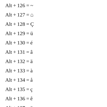
Alt + 126 = ~
Alt + 127 = ⌂
Alt + 128 = Ç
Alt + 129 = ü
Alt + 130 = é
Alt + 131 = â
Alt + 132 = ä
Alt + 133 = à
Alt + 134 = å
Alt + 135 = ç
Alt + 136 = ê