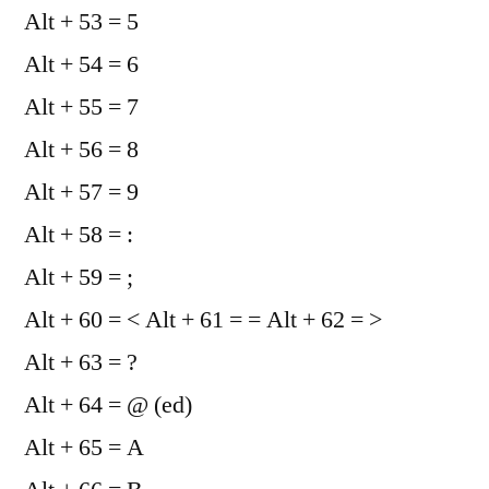
Alt + 53 = 5
Alt + 54 = 6
Alt + 55 = 7
Alt + 56 = 8
Alt + 57 = 9
Alt + 58 = :
Alt + 59 = ;
Alt + 60 = < Alt + 61 = = Alt + 62 = >
Alt + 63 = ?
Alt + 64 = @ (ed)
Alt + 65 = A