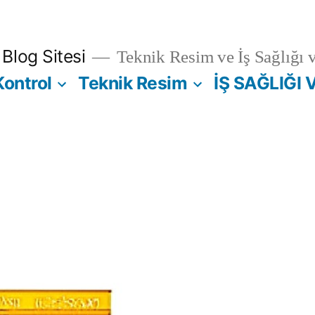
Blog Sitesi
Teknik Resim ve İş Sağlığı 
Kontrol
Teknik Resim
İŞ SAĞLIĞI 