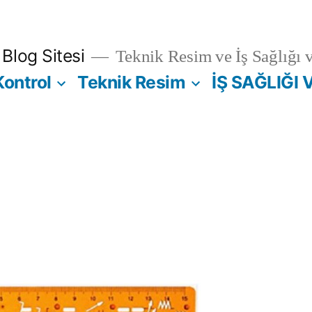
Blog Sitesi
Teknik Resim ve İş Sağlığı 
Kontrol
Teknik Resim
İŞ SAĞLIĞI 