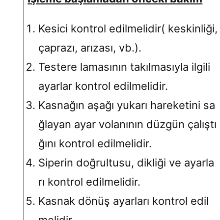
Kesici kontrol edilmelidir( keskinliği,
çaprazı, arızası, vb.).
Testere lamasının takılmasıyla ilgili
ayarlar kontrol edilmelidir.
Kasnağın aşağı yukarı hareketini sa
ğlayan ayar volanının düzgün çalıştı
ğını kontrol edilmelidir.
Siperin doğrultusu, dikliği ve ayarla
rı kontrol edilmelidir.
Kasnak dönüş ayarları kontrol edil
melidir.