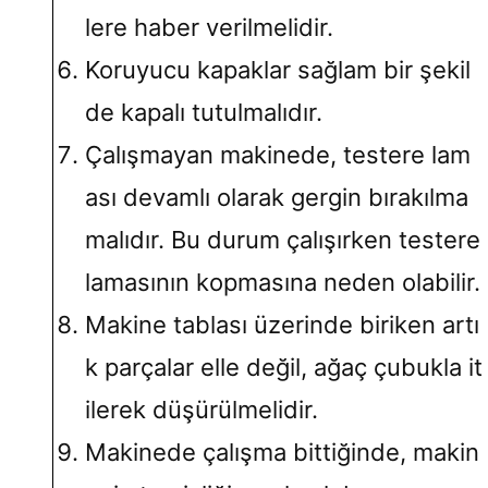
lere haber verilmelidir.
Koruyucu kapaklar sağlam bir şekil
de kapalı tutulmalıdır.
Çalışmayan makinede, testere lam
ası devamlı olarak gergin bırakılma
malıdır. Bu durum çalışırken testere
lamasının kopmasına neden olabilir.
Makine tablası üzerinde biriken artı
k parçalar elle değil, ağaç çubukla it
ilerek düşürülmelidir.
Makinede çalışma bittiğinde, makin