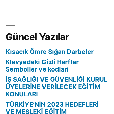
Güncel Yazılar
Kısacık Ömre Sığan Darbeler
Klavyedeki Gizli Harfler
Semboller ve kodlari
İŞ SAĞLIĞI VE GÜVENLİĞİ KURUL
ÜYELERİNE VERİLECEK EĞİTİM
KONULARI
TÜRKİYE’NİN 2023 HEDEFLERİ
VE MESLEKİ EĞİTİM