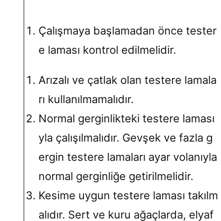
Çalışmaya başlamadan önce tester
e laması kontrol edilmelidir.
Arızalı ve çatlak olan testere lamala
rı kullanılmamalıdır.
Normal gerginlikteki testere laması
yla çalışılmalıdır. Gevşek ve fazla g
ergin testere lamaları ayar volanıyla
normal gerginliğe getirilmelidir.
Kesime uygun testere laması takılm
alıdır. Sert ve kuru ağaçlarda, elyaf