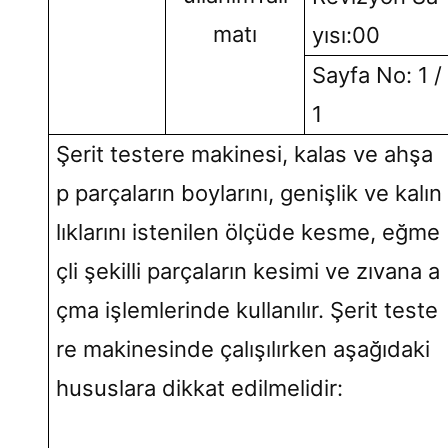
matı
yısı:00
Sayfa No: 1 /
1
Şerit testere makinesi, kalas ve ahşa
p parçaların boylarını, genişlik ve kalın
lıklarını istenilen ölçüde kesme, eğme
çli şekilli parçaların kesimi ve zıvana a
çma işlemlerinde kullanılır. Şerit teste
re makinesinde çalışılırken aşağıdaki
hususlara dikkat edilmelidir: