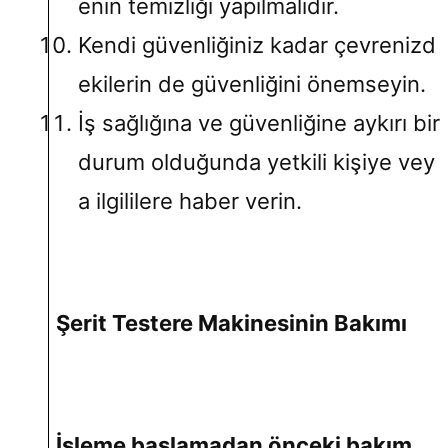
enin temizliği yapılmalıdır.
Kendi güvenliğiniz kadar çevrenizd
ekilerin de güvenliğini önemseyin.
İş sağlığına ve güvenliğine aykırı bir
durum olduğunda yetkili kişiye vey
a ilgililere haber verin.
Şerit Testere Makinesinin Bakımı
İşleme başlamadan önceki bakım