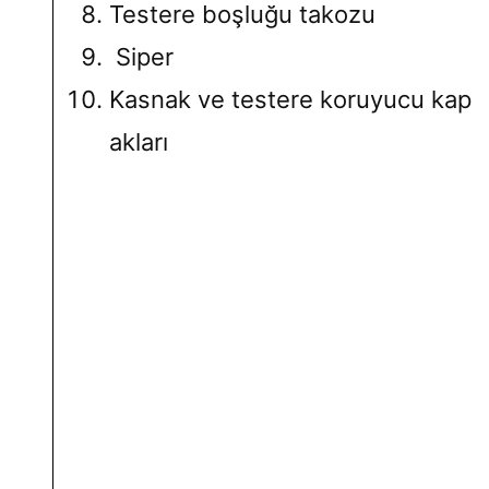
Testere boşluğu takozu
Siper
Kasnak ve testere koruyucu kap
akları