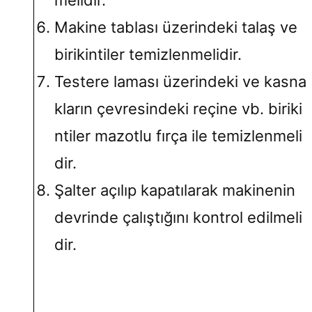
Makine tablası üzerindeki talaş ve
birikintiler temizlenmelidir.
Testere laması üzerindeki ve kasna
kların çevresindeki reçine vb. biriki
ntiler mazotlu fırça ile temizlenmeli
dir.
Şalter açılıp kapatılarak makinenin
devrinde çalıştığını kontrol edilmeli
dir.