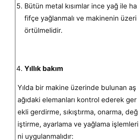
Bütün metal kısımlar ince yağ ile ha
fifçe yağlanmalı ve makinenin üzeri
örtülmelidir.
Yıllık bakım
Yılda bir makine üzerinde bulunan aş
ağıdaki elemanları kontrol ederek ger
ekli gerdirme, sıkıştırma, onarma, değ
iştirme, ayarlama ve yağlama işlemleri
ni uygulanmalıdır: