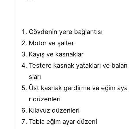
Gövdenin yere bağlantısı
Motor ve şalter
Kayış ve kasnaklar
Testere kasnak yatakları ve balan
sları
Üst kasnak gerdirme ve eğim aya
r düzenleri
Kılavuz düzenleri
Tabla eğim ayar düzeni