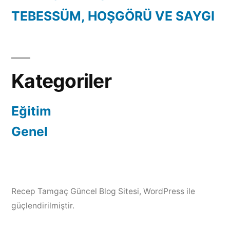
TEBESSÜM, HOŞGÖRÜ VE SAYGI
Kategoriler
Eğitim
Genel
Recep Tamgaç Güncel Blog Sitesi
,
WordPress ile
güçlendirilmiştir.