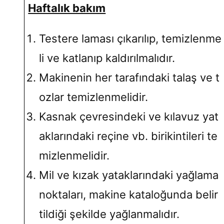
Haftalık bakım
Testere laması çıkarılıp, temizlenme
li ve katlanıp kaldırılmalıdır.
Makinenin her tarafındaki talaş ve t
ozlar temizlenmelidir.
Kasnak çevresindeki ve kılavuz yat
aklarındaki reçine vb. birikintileri te
mizlenmelidir.
Mil ve kızak yataklarındaki yağlama
noktaları, makine kataloğunda belir
tildiği şekilde yağlanmalıdır.