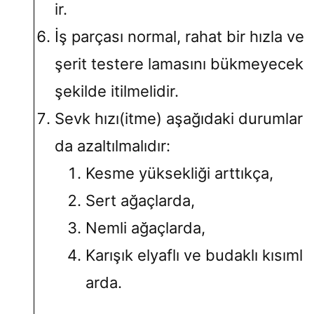
ir.
İş parçası normal, rahat bir hızla ve
şerit testere lamasını bükmeyecek
şekilde itilmelidir.
Sevk hızı(itme) aşağıdaki durumlar
da azaltılmalıdır:
Kesme yüksekliği arttıkça,
Sert ağaçlarda,
Nemli ağaçlarda,
Karışık elyaflı ve budaklı kısıml
arda.