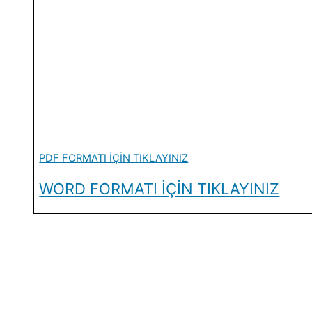
PDF FORMATI İÇİN TIKLAYINIZ
WORD FORMATI İÇİN TIKLAYINIZ