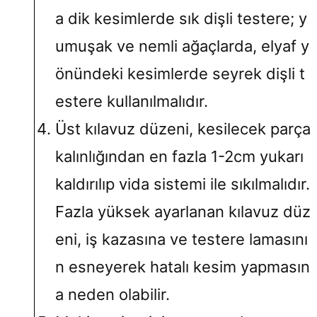
a dik kesimlerde sık dişli testere; y
umuşak ve nemli ağaçlarda, elyaf y
önündeki kesimlerde seyrek dişli t
estere kullanılmalıdır.
Üst kılavuz düzeni, kesilecek parça
kalınlığından en fazla 1-2cm yukarı
kaldırılıp vida sistemi ile sıkılmalıdır.
Fazla yüksek ayarlanan kılavuz düz
eni, iş kazasına ve testere lamasını
n esneyerek hatalı kesim yapmasın
a neden olabilir.