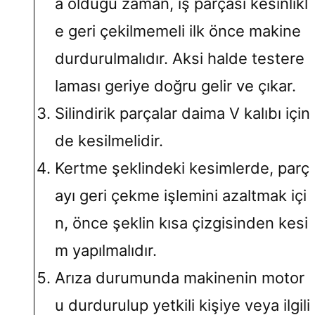
a olduğu zaman, iş parçası kesinlikl
e geri çekilmemeli ilk önce makine
durdurulmalıdır. Aksi halde testere
laması geriye doğru gelir ve çıkar.
Silindirik parçalar daima V kalıbı için
de kesilmelidir.
Kertme şeklindeki kesimlerde, parç
ayı geri çekme işlemini azaltmak içi
n, önce şeklin kısa çizgisinden kesi
m yapılmalıdır.
Arıza durumunda makinenin motor
u durdurulup yetkili kişiye veya ilgili