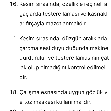
Kesim sırasında, özellikle reçineli a
ğaçlarda testere laması ve kasnakl
ar fırçayla mazotlanmalıdır.
Kesim sırasında, düzgün aralıklarla
çarpma sesi duyulduğunda makine
durdurulur ve testere lamasının çat
lak olup olmadığını kontrol edilmeli
dir.
Çalışma esnasında uygun gözlük v
e toz maskesi kullanılmalıdır.