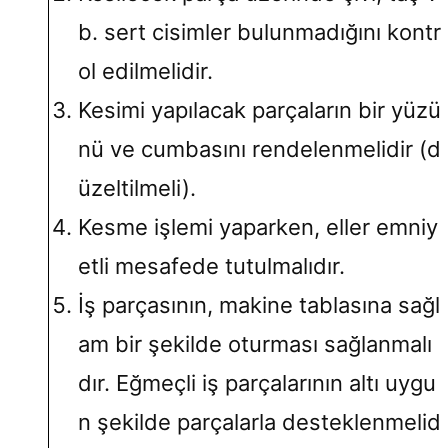
b. sert cisimler bulunmadığını kontr
ol edilmelidir.
Kesimi yapılacak parçaların bir yüzü
nü ve cumbasını rendelenmelidir (d
üzeltilmeli).
Kesme işlemi yaparken, eller emniy
etli mesafede tutulmalıdır.
İş parçasının, makine tablasına sağl
am bir şekilde oturması sağlanmalı
dır. Eğmeçli iş parçalarının altı uygu
n şekilde parçalarla desteklenmelid