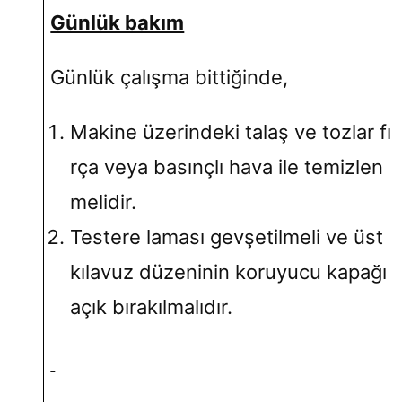
Günlük bakım
Günlük çalışma bittiğinde,
Makine üzerindeki talaş ve tozlar fı
rça veya basınçlı hava ile temizlen
melidir.
Testere laması gevşetilmeli ve üst
kılavuz düzeninin koruyucu kapağı
açık bırakılmalıdır.