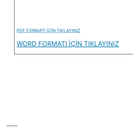
PDF FORMATI İÇİN TIKLAYINIZ
WORD FORMATI İÇİN TIKLAYINIZ