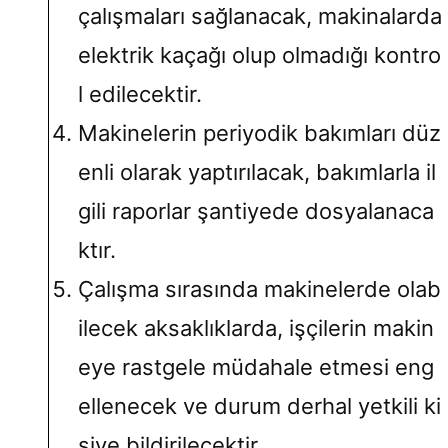
çalışmaları sağlanacak, makinalarda
elektrik kaçağı olup olmadığı kontro
l edilecektir.
Makinelerin periyodik bakımları düz
enli olarak yaptırılacak, bakımlarla il
gili raporlar şantiyede dosyalanaca
ktır.
Çalışma sırasında makinelerde olab
ilecek aksaklıklarda, işçilerin makin
eye rastgele müdahale etmesi eng
ellenecek ve durum derhal yetkili ki
şiye bildirilecektir.