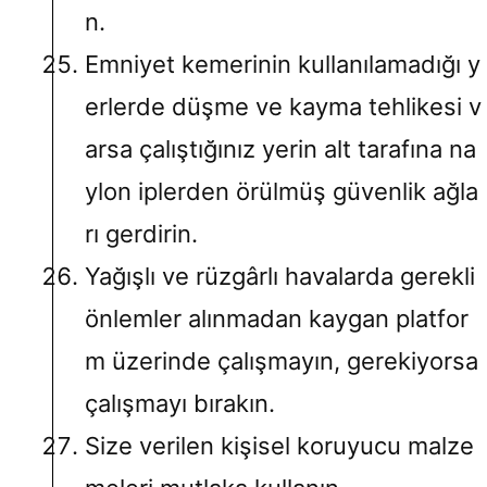
n.
Emniyet kemerinin kullanılamadığı y
erlerde düşme ve kayma tehlikesi v
arsa çalıştığınız yerin alt tarafına na
ylon iplerden örülmüş güvenlik ağla
rı gerdirin.
Yağışlı ve rüzgârlı havalarda gerekli
önlemler alınmadan kaygan platfor
m üzerinde çalışmayın, gerekiyorsa
çalışmayı bırakın.
Size verilen kişisel koruyucu malze