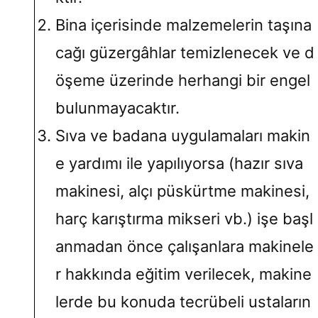
Bina içerisinde malzemelerin taşına
cağı güzergâhlar temizlenecek ve d
öşeme üzerinde herhangi bir engel
bulunmayacaktır.
Sıva ve badana uygulamaları makin
e yardımı ile yapılıyorsa (hazır sıva
makinesi, alçı püskürtme makinesi,
harç karıştırma mikseri vb.) işe başl
anmadan önce çalışanlara makinele
r hakkında eğitim verilecek, makine
lerde bu konuda tecrübeli ustaların