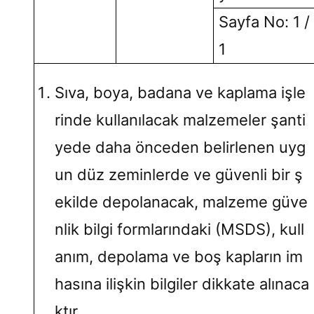
Sayfa No: 1 /
1
Sıva, boya, badana ve kaplama işle
rinde kullanılacak malzemeler şanti
yede daha önceden belirlenen uyg
un düz zeminlerde ve güvenli bir ş
ekilde depolanacak, malzeme güve
nlik bilgi formlarındaki (MSDS), kull
anım, depolama ve boş kapların im
hasına ilişkin bilgiler dikkate alınaca
ktır.