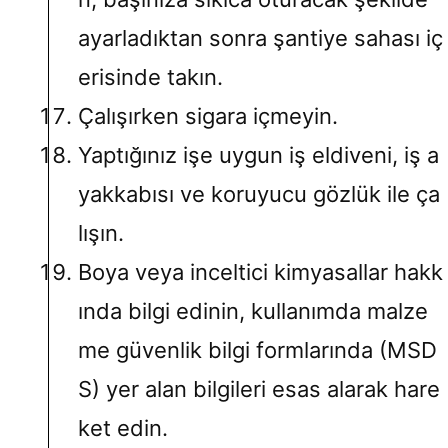
ayarladıktan sonra şantiye sahası iç
erisinde takın.
Çalışırken sigara içmeyin.
Yaptığınız işe uygun iş eldiveni, iş a
yakkabısı ve koruyucu gözlük ile ça
lışın.
Boya veya inceltici kimyasallar hakk
ında bilgi edinin, kullanımda malze
me güvenlik bilgi formlarında (MSD
S) yer alan bilgileri esas alarak hare
ket edin.