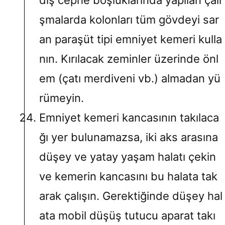
şmalarda kolonları tüm gövdeyi sar
an paraşüt tipi emniyet kemeri kulla
nın. Kırılacak zeminler üzerinde önl
em (çatı merdiveni vb.) almadan yü
rümeyin.
Emniyet kemeri kancasının takılaca
ğı yer bulunamazsa, iki aks arasına
düşey ve yatay yaşam halatı çekin
ve kemerin kancasını bu halata tak
arak çalışın. Gerektiğinde düşey hal
ata mobil düşüş tutucu aparat takı