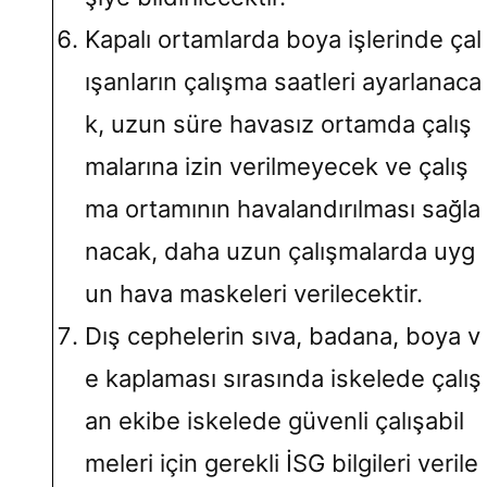
Kapalı ortamlarda boya işlerinde çal
ışanların çalışma saatleri ayarlanaca
k, uzun süre havasız ortamda çalış
malarına izin verilmeyecek ve çalış
ma ortamının havalandırılması sağla
nacak, daha uzun çalışmalarda uyg
un hava maskeleri verilecektir.
Dış cephelerin sıva, badana, boya v
e kaplaması sırasında iskelede çalış
an ekibe iskelede güvenli çalışabil
meleri için gerekli İSG bilgileri verile