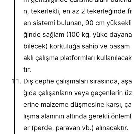
n, tekerlekli, en az 2 tekerleğinde fr
en sistemi bulunan, 90 cm yüksekli
ğinde sağlam (100 kg. yüke dayana
bilecek) korkuluğa sahip ve basam
aklı çalışma platformları kullanılacak
tır.
Dış cephe çalışmaları sırasında, aşa
ğıda çalışanların veya geçenlerin üz
erine malzeme düşmesine karşı, ça
lışma alanının altında gerekli önleml
er (perde, paravan vb.) alınacaktır.