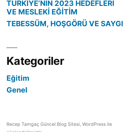
TÜRKİYE’NİN 2023 HEDEFLERİ
VE MESLEKİ EĞİTİM
TEBESSÜM, HOŞGÖRÜ VE SAYGI
Kategoriler
Eğitim
Genel
Recep Tamgaç Güncel Blog Sitesi
,
WordPress ile