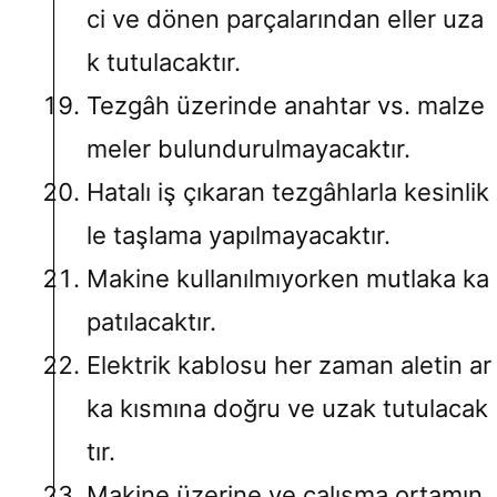
ci ve dönen parçalarından eller uza
k tutulacaktır.
Tezgâh üzerinde anahtar vs. malze
meler bulundurulmayacaktır.
Hatalı iş çıkaran tezgâhlarla kesinlik
le taşlama yapılmayacaktır.
Makine kullanılmıyorken mutlaka ka
patılacaktır.
Elektrik kablosu her zaman aletin ar
ka kısmına doğru ve uzak tutulacak
tır.
Makine üzerine ve çalışma ortamın