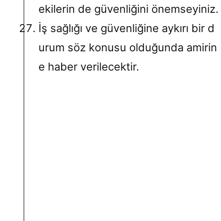
ekilerin de güvenliğini önemseyiniz.
İş sağlığı ve güvenliğine aykırı bir d
urum söz konusu olduğunda amirin
e haber verilecektir.