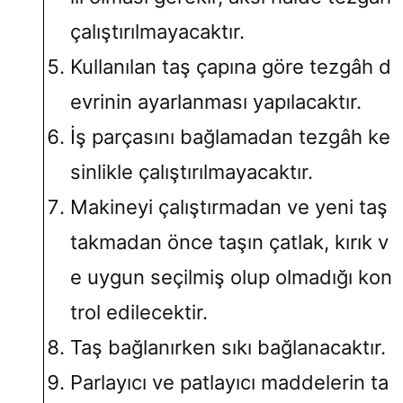
çalıştırılmayacaktır.
Kullanılan taş çapına göre tezgâh d
evrinin ayarlanması yapılacaktır.
İş parçasını bağlamadan tezgâh ke
sinlikle çalıştırılmayacaktır.
Makineyi çalıştırmadan ve yeni taş
takmadan önce taşın çatlak, kırık v
e uygun seçilmiş olup olmadığı kon
trol edilecektir.
Taş bağlanırken sıkı bağlanacaktır.
Parlayıcı ve patlayıcı maddelerin ta