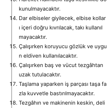
kunulmayacaktır.
Dar elbiseler giyilecek, elbise kollar
ı içeri doğru kıvrılacak, takı kullanıl
mayacaktır.
Çalışırken koruyucu gözlük ve uygu
n eldiven kullanılacaktır.
Çalışırken baş ve vücut tezgâhtan
uzak tutulacaktır.
Taşlama yaparken iş parçası taşa fa
zla kuvvetle bastırılmayacaktır.
Tezgâhın ve makinenin keskin, deli