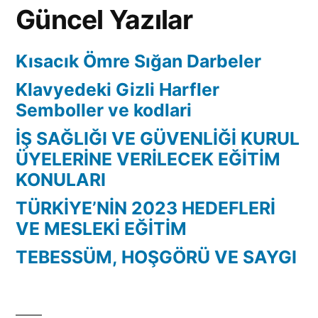
Güncel Yazılar
Kısacık Ömre Sığan Darbeler
Klavyedeki Gizli Harfler
Semboller ve kodlari
İŞ SAĞLIĞI VE GÜVENLİĞİ KURUL
ÜYELERİNE VERİLECEK EĞİTİM
KONULARI
TÜRKİYE’NİN 2023 HEDEFLERİ
VE MESLEKİ EĞİTİM
TEBESSÜM, HOŞGÖRÜ VE SAYGI