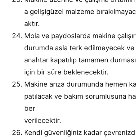
a gelişigüzel malzeme bırakılmayac
aktır.
Mola ve paydoslarda makine çalışır
durumda asla terk edilmeyecek ve
anahtar kapatılıp tamamen durması
için bir süre beklenecektir.
Makine arıza durumunda hemen ka
patılacak ve bakım sorumlusuna ha
ber
verilecektir.
Kendi güvenliğiniz kadar çevrenizd