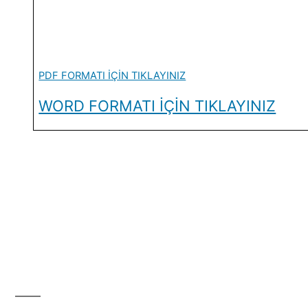
PDF FORMATI İÇİN TIKLAYINIZ
WORD FORMATI İÇİN TIKLAYINIZ