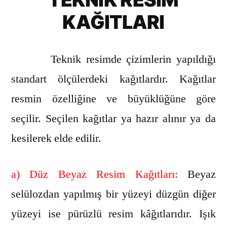
KAĞITLARI
Teknik resimde çizimlerin yapıldığı
standart ölçülerdeki kağıtlardır. Kağıtlar
resmin özelliğine ve büyüklüğüne göre
seçilir. Seçilen kağıtlar ya hazır alınır ya da
kesilerek elde edilir.
a)
Düz Beyaz Resim Kağıtları:
Beyaz
selülozdan yapılmış bir yüzeyi düzgün diğer
yüzeyi ise pürüzlü resim kâğıtlarıdır. Işık