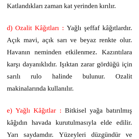
Katlandıkları zaman kat yerinden kırılır.
d) Ozalit Kâğıtları :
Yağlı şeffaf kâğıtlardır.
Açık mavi, açık sarı ve beyaz renkte olur.
Havanın neminden etkilenmez. Kazıntılara
karşı dayanıklıdır. Işıktan zarar gördüğü için
sarılı rulo halinde bulunur. Ozalit
makinalarında kullanılır.
e) Yağlı Kâğıtlar :
Bitkisel yağa batırılmış
kâğıdın havada kurutulmasıyla elde edilir.
Yarı saydamdır. Yüzeyleri düzgündür ve