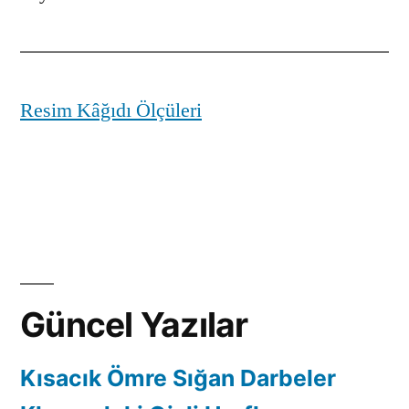
Resim Kâğıdı Ölçüleri
Güncel Yazılar
Kısacık Ömre Sığan Darbeler