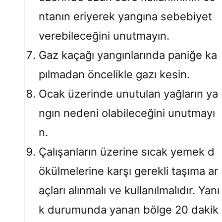
ntanın eriyerek yangına sebebiyet
verebileceğini unutmayın.
Gaz kaçağı yangınlarında paniğe ka
pılmadan öncelikle gazı kesin.
Ocak üzerinde unutulan yağların ya
ngın nedeni olabileceğini unutmayı
n.
Çalışanların üzerine sıcak yemek d
ökülmelerine karşı gerekli taşıma ar
açları alınmalı ve kullanılmalıdır. Yanı
k durumunda yanan bölge 20 dakik