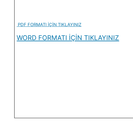
PDF FORMATI İÇİN TIKLAYINIZ
WORD FORMATI İÇİN TIKLAYINIZ