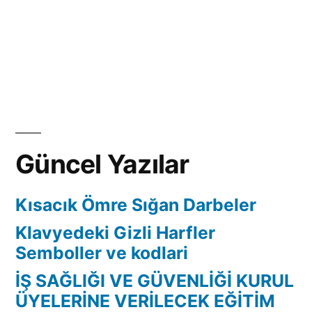
Güncel Yazılar
Kısacık Ömre Sığan Darbeler
Klavyedeki Gizli Harfler
Semboller ve kodlari
İŞ SAĞLIĞI VE GÜVENLİĞİ KURUL
ÜYELERİNE VERİLECEK EĞİTİM