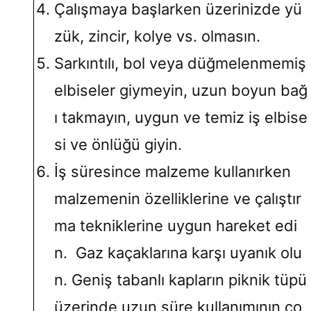
Çalışmaya başlarken üzerinizde yü
zük, zincir, kolye vs. olmasın.
Sarkıntılı, bol veya düğmelenmemiş
elbiseler giymeyin, uzun boyun bağ
ı takmayın, uygun ve temiz iş elbise
si ve önlüğü giyin.
İş süresince malzeme kullanırken
malzemenin özelliklerine ve çalıştır
ma tekniklerine uygun hareket edi
n. Gaz kaçaklarına karşı uyanık olu
n. Geniş tabanlı kapların piknik tüpü
üzerinde uzun süre kullanımının co