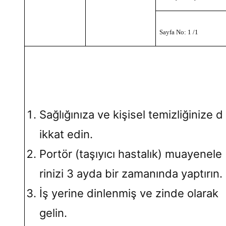
Sayfa No: 1 /1
Sağlığınıza ve kişisel temizliğinize d
ikkat edin.
Portör (taşıyıcı hastalık) muayenele
rinizi 3 ayda bir zamanında yaptırın.
İş yerine dinlenmiş ve zinde olarak
gelin.