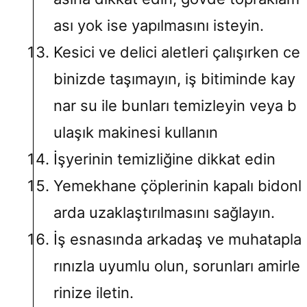
ası yok ise yapılmasını isteyin.
Kesici ve delici aletleri çalışırken ce
binizde taşımayın, iş bitiminde kay
nar su ile bunları temizleyin veya b
ulaşık makinesi kullanın
İşyerinin temizliğine dikkat edin
Yemekhane çöplerinin kapalı bidonl
arda uzaklaştırılmasını sağlayın.
İş esnasında arkadaş ve muhatapla
rınızla uyumlu olun, sorunları amirle
rinize iletin.