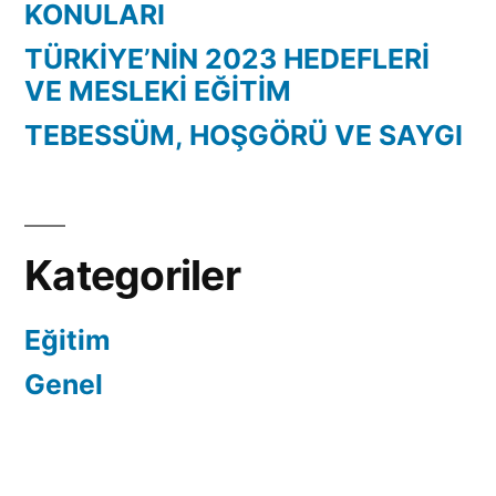
KONULARI
TÜRKİYE’NİN 2023 HEDEFLERİ
VE MESLEKİ EĞİTİM
TEBESSÜM, HOŞGÖRÜ VE SAYGI
Kategoriler
Eğitim
Genel