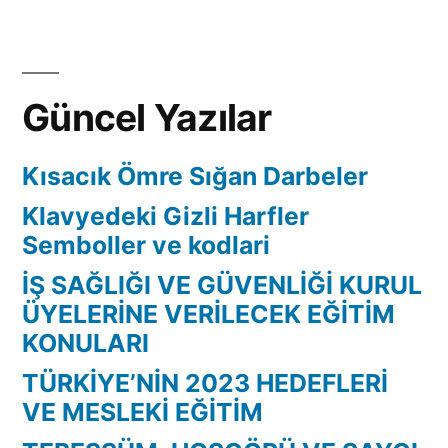
Güncel Yazılar
Kısacık Ömre Sığan Darbeler
Klavyedeki Gizli Harfler
Semboller ve kodlari
İŞ SAĞLIĞI VE GÜVENLİĞİ KURUL
ÜYELERİNE VERİLECEK EĞİTİM
KONULARI
TÜRKİYE’NİN 2023 HEDEFLERİ
VE MESLEKİ EĞİTİM