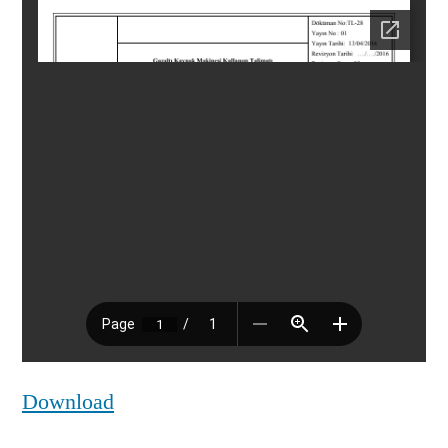
Download