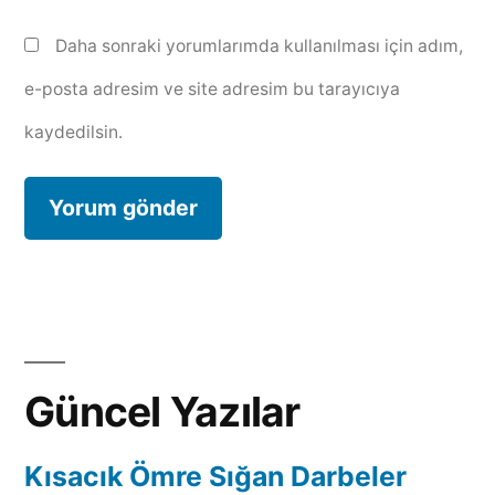
Daha sonraki yorumlarımda kullanılması için adım,
e-posta adresim ve site adresim bu tarayıcıya
kaydedilsin.
Güncel Yazılar
Kısacık Ömre Sığan Darbeler