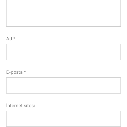
Ad
*
E-posta
*
İnternet sitesi