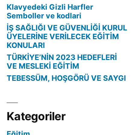
Klavyedeki Gizli Harfler
Semboller ve kodlari
İŞ SAĞLIĞI VE GÜVENLİĞİ KURUL
ÜYELERİNE VERİLECEK EĞİTİM
KONULARI
TÜRKİYE’NİN 2023 HEDEFLERİ
VE MESLEKİ EĞİTİM
TEBESSÜM, HOŞGÖRÜ VE SAYGI
Kategoriler
Eğitim