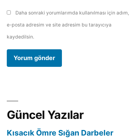
Daha sonraki yorumlarımda kullanılması için adım,
e-posta adresim ve site adresim bu tarayıcıya
kaydedilsin.
Güncel Yazılar
Kısacık Ömre Sığan Darbeler