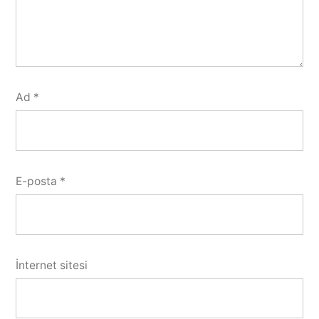
Ad
*
E-posta
*
İnternet sitesi