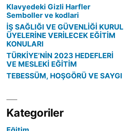
Klavyedeki Gizli Harfler
Semboller ve kodlari
İŞ SAĞLIĞI VE GÜVENLİĞİ KURUL
ÜYELERİNE VERİLECEK EĞİTİM
KONULARI
TÜRKİYE’NİN 2023 HEDEFLERİ
VE MESLEKİ EĞİTİM
TEBESSÜM, HOŞGÖRÜ VE SAYGI
Kategoriler
Eğitim