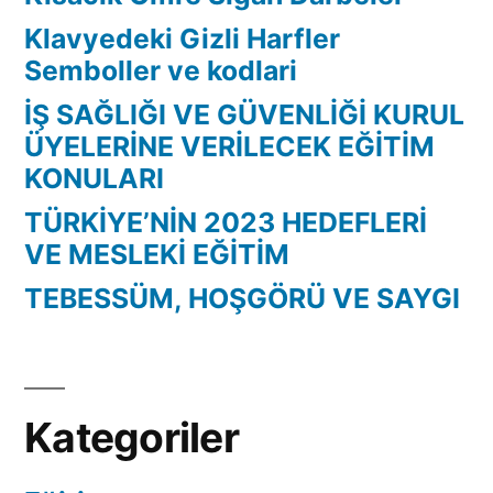
Klavyedeki Gizli Harfler
Semboller ve kodlari
İŞ SAĞLIĞI VE GÜVENLİĞİ KURUL
ÜYELERİNE VERİLECEK EĞİTİM
KONULARI
TÜRKİYE’NİN 2023 HEDEFLERİ
VE MESLEKİ EĞİTİM
TEBESSÜM, HOŞGÖRÜ VE SAYGI
Kategoriler