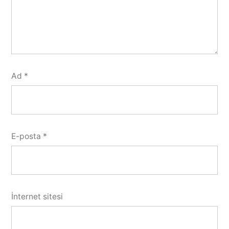
Ad
*
E-posta
*
İnternet sitesi