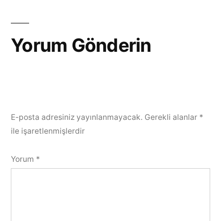
Yorum Gönderin
E-posta adresiniz yayınlanmayacak.
Gerekli alanlar
*
ile işaretlenmişlerdir
Yorum
*