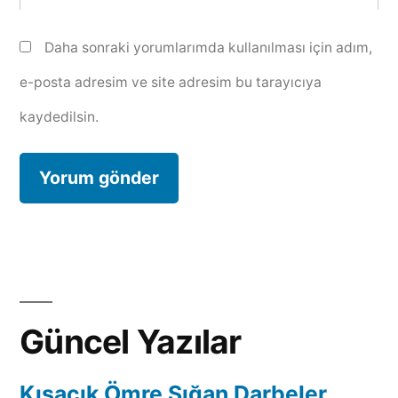
Daha sonraki yorumlarımda kullanılması için adım,
e-posta adresim ve site adresim bu tarayıcıya
kaydedilsin.
Güncel Yazılar
Kısacık Ömre Sığan Darbeler